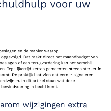
schuldhulp voor uw
toeslagen en de manier waarop
 opgevolgd. Dat raakt direct het maandbudget van
 toeslagen of een terugvordering kan het verschil
. Tegelijkertijd zetten gemeenten steeds sterker in
komt. De praktijk laat zien dat eerder signaleren
erdwijnen. In dit artikel staat wat deze
 bewindvoering in beeld komt.
aarom wijzigingen extra