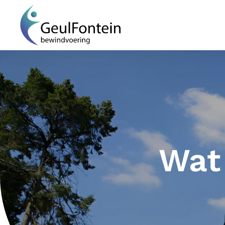
Terug naar hoofdinhoud
Wat i