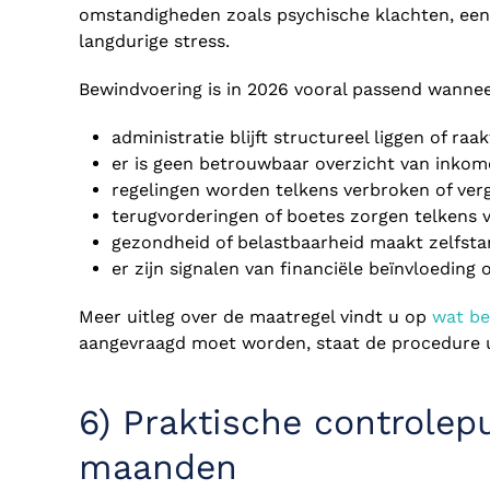
omstandigheden zoals psychische klachten, een
langdurige stress.
Bewindvoering is in 2026 vooral passend wannee
administratie blijft structureel liggen of raak
er is geen betrouwbaar overzicht van inkom
regelingen worden telkens verbroken of ver
terugvorderingen of boetes zorgen telkens 
gezondheid of belastbaarheid maakt zelfsta
er zijn signalen van financiële beïnvloeding 
Meer uitleg over de maatregel vindt u op
wat be
aangevraagd moet worden, staat de procedure 
6) Praktische controle
maanden