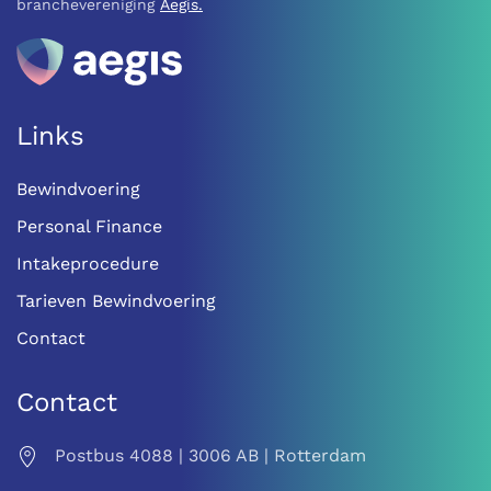
branchevereniging
Aegis.
Links
Bewindvoering
Personal Finance
Intakeprocedure
Tarieven Bewindvoering
Contact
Contact
Postbus 4088 | 3006 AB | Rotterdam