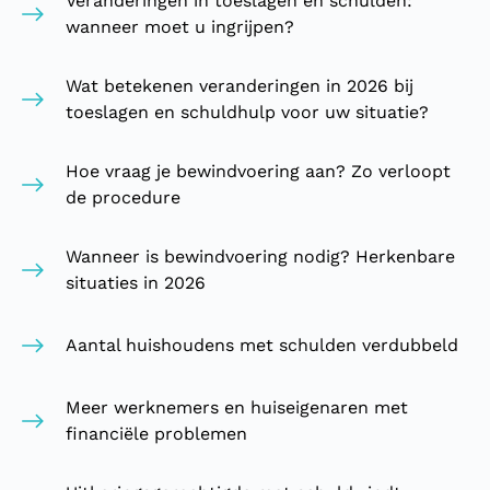
Veranderingen in toeslagen en schulden:
wanneer moet u ingrijpen?
Wat betekenen veranderingen in 2026 bij
toeslagen en schuldhulp voor uw situatie?
Hoe vraag je bewindvoering aan? Zo verloopt
de procedure
Wanneer is bewindvoering nodig? Herkenbare
situaties in 2026
Aantal huishoudens met schulden verdubbeld
Meer werknemers en huiseigenaren met
financiële problemen