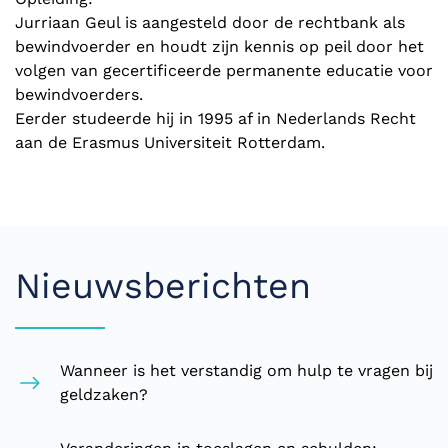
Jurriaan Geul is aangesteld door de rechtbank als
bewindvoerder en houdt zijn kennis op peil door het
volgen van gecertificeerde permanente educatie voor
bewindvoerders.
Eerder studeerde hij in 1995 af in Nederlands Recht
aan de Erasmus Universiteit Rotterdam.
Nieuwsberichten
Wanneer is het verstandig om hulp te vragen bij
geldzaken?