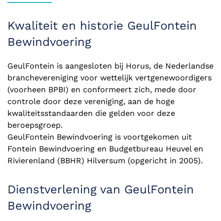
Kwaliteit en historie GeulFontein
Bewindvoering
GeulFontein is aangesloten bij Horus, de Nederlandse
branchevereniging voor wettelijk vertgenewoordigers
(voorheen BPBI) en conformeert zich, mede door
controle door deze vereniging, aan de hoge
kwaliteitsstandaarden die gelden voor deze
beroepsgroep.
GeulFontein Bewindvoering is voortgekomen uit
Fontein Bewindvoering en Budgetbureau Heuvel en
Rivierenland (BBHR) Hilversum (opgericht in 2005).
Dienstverlening van GeulFontein
Bewindvoering