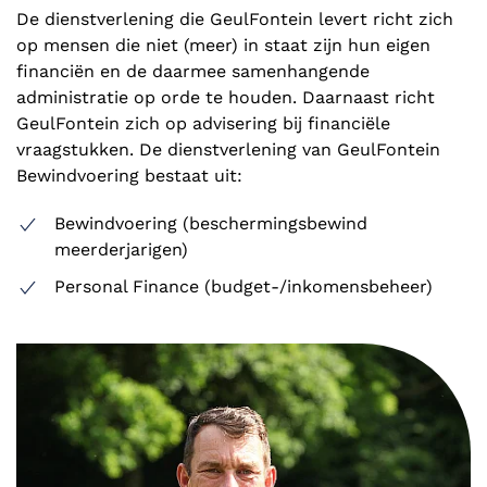
De dienstverlening die GeulFontein levert richt zich
op mensen die niet (meer) in staat zijn hun eigen
financiën en de daarmee samenhangende
administratie op orde te houden. Daarnaast richt
GeulFontein zich op advisering bij financiële
vraagstukken. De dienstverlening van GeulFontein
Bewindvoering bestaat uit:
Bewindvoering (beschermingsbewind
meerderjarigen)
Personal Finance (budget-/inkomensbeheer)