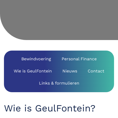
Bewindvoering
Personal Finance
Wie is GeulFontein
Nieuws
Contact
Links & formulieren
Wie is GeulFontein?